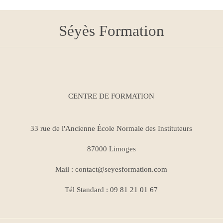
Séyès Formation
CENTRE DE FORMATION
33 rue de l'Ancienne École Normale des Instituteurs
87000 Limoges
Mail :
contact@seyesformation.com
Tél Standard : 09 81 21 01 67