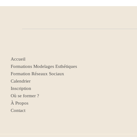
Accueil
Formations Modelages Esthétiques
Formation Réseaux Sociaux
Calendrier
Inscription
Où se former ?
À Propos
Contact