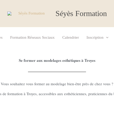
Séyès Formation
es
Formation Réseaux Sociaux
Calendrier
Inscription
Se former aux modelages esthétiques à Troyes
Vous souhaitez vous former au modelage bien-être près de chez vous ?
de formation à Troyes, accessibles aux esthéticiennes, praticiennes du 