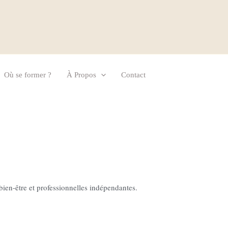
Où se former ?
À Propos
Contact
bien-être et professionnelles indépendantes.