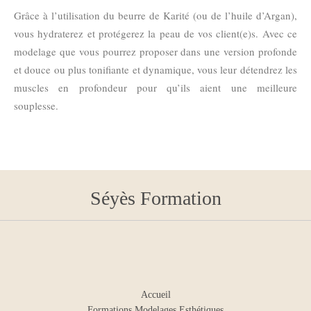
Grâce à l’utilisation du beurre de Karité (ou de l’huile d’Argan),
vous hydraterez et protégerez la peau de vos client(e)s. Avec ce
modelage que vous pourrez proposer dans une version profonde
et douce ou plus tonifiante et dynamique, vous leur détendrez les
muscles en profondeur pour qu’ils aient une meilleure
souplesse.
Séyès Formation
Accueil
Formations Modelages Esthétiques