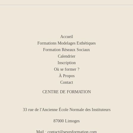
Accueil
Formations Modelages Esthétiques
Formation Réseaux Sociaux
Calendrier
Inscription
Où se former ?
À Propos
Contact
CENTRE DE FORMATION
33 rue de l'Ancienne École Normale des Instituteurs
87000 Limoges
Mail :
contact@seyesformation.com