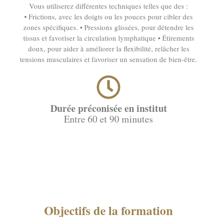
Vous utiliserez différentes techniques telles que des :
• Frictions, avec les doigts ou les pouces pour cibler des
zones spécifiques. • Pressions glissées, pour détendre les
tissus et favoriser la circulation lymphatique • Étirements
doux, pour aider à améliorer la flexibilité, relâcher les
tensions musculaires et favoriser un sensation de bien-être.
Durée préconisée en institut
Entre 60 et 90 minutes
Objectifs de la formation