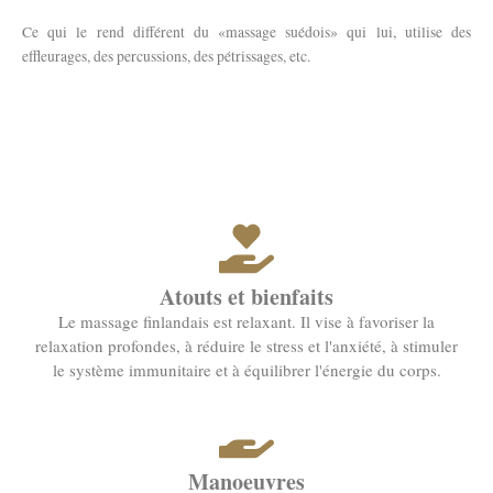
Ce qui le rend différent du «massage suédois» qui lui, utilise des
effleurages, des percussions, des pétrissages, etc.
Atouts et bienfaits
Le massage finlandais est relaxant. Il vise à favoriser la
relaxation profondes, à réduire le stress et l'anxiété, à stimuler
le système immunitaire et à équilibrer l'énergie du corps.
Manoeuvres