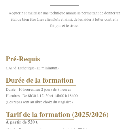
Acquérir et maitriser une technique manuelle permettant de donner un
état de bien être à ses client(e)s et ainsi, de les aider à lutter contre la
fatigue et le stress.
Pré-Requis
CAP d’Esthétique (au minimum)
Durée de la formation
Durée : 16 heures, sur 2 jours de 8 heures
Horaires : De 8h30 à 12h30 et 14h00 à 18h00
(Les repas sont au libre choix du stagiaire)
Tarif de la formation (2025/2026)
À partir de 520 €