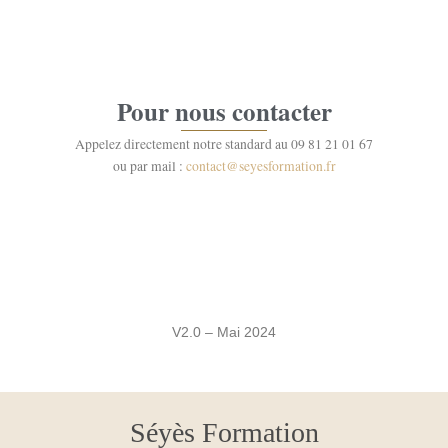
Pour nous contacter
Appelez directement notre standard au 09 81 21 01 67
ou par mail :
contact@seyesformation.fr
V2.0 – Mai 2024
Séyès Formation