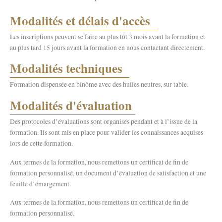
Modalités et délais d'accès
Les inscriptions peuvent se faire au plus tôt 3 mois avant la formation et
au plus tard 15 jours avant la formation en nous contactant directement.
Modalités techniques
Formation dispensée en binôme avec des huiles neutres, sur table.
Modalités d'évaluation
Des protocoles d’évaluations sont organisés pendant et à l’issue de la
formation. Ils sont mis en place pour valider les connaissances acquises
lors de cette formation.
Aux termes de la formation, nous remettons un certificat de fin de
formation personnalisé, un document d’évaluation de satisfaction et une
feuille d’émargement.
Aux termes de la formation, nous remettons un certificat de fin de
formation personnalisé.