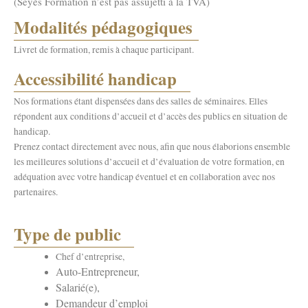
(Séyès Formation n’est pas assujetti à la TVA)
Modalités pédagogiques
Livret de formation, remis à chaque participant.
Accessibilité handicap
Nos formations étant dispensées dans des salles de séminaires. Elles
répondent aux conditions d’accueil et d’accès des publics en situation de
handicap.
Prenez contact directement avec nous, afin que nous élaborions ensemble
les meilleures solutions d’accueil et d’évaluation de votre formation, en
adéquation avec votre handicap éventuel et en collaboration avec nos
partenaires.
Type de public
Chef d’entreprise,
Auto-Entrepreneur,
Salarié(e),
Demandeur d’emploi