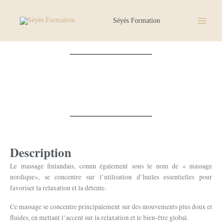
Aller
au
Séyès Formation
contenu
Description
Le massage finlandais, connu également sous le nom de « massage
nordique», se concentre sur l’utilisation d’huiles essentielles pour
favoriser la relaxation et la détente.
Ce massage se concentre principalement sur des mouvements plus doux et
fluides, en mettant l’accent sur la relaxation et le bien-être global.