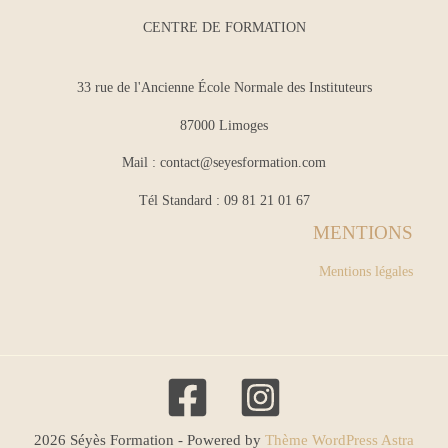
CENTRE DE FORMATION
33 rue de l'Ancienne École Normale des Instituteurs
87000 Limoges
Mail :
contact@seyesformation.com
Tél Standard : 09 81 21 01 67
MENTIONS
Mentions légales
2026 Séyès Formation - Powered by
Thème WordPress Astra