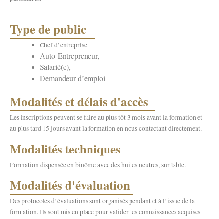
Type de public
Chef d’entreprise,
Auto-Entrepreneur,
Salarié(e),
Demandeur d’emploi
Modalités et délais d'accès
Les inscriptions peuvent se faire au plus tôt 3 mois avant la formation et
au plus tard 15 jours avant la formation en nous contactant directement.
Modalités techniques
Formation dispensée en binôme avec des huiles neutres, sur table.
Modalités d'évaluation
Des protocoles d’évaluations sont organisés pendant et à l’issue de la
formation. Ils sont mis en place pour valider les connaissances acquises