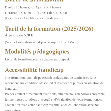
Durée : 16 heures, sur 2 jours de 8 heures
Horaires : De 8h30 à 12h30 et 14h00 à 18h00
(Les repas sont au libre choix du stagiaire)
Tarif de la formation (2025/2026)
À partir de 520 €
(Séyès Formation n’est pas assujetti à la TVA)
Modalités pédagogiques
Livret de formation, remis à chaque participant.
Accessibilité handicap
Nos formations étant dispensées dans des salles de séminaires. Elles
répondent aux conditions d’accueil et d’accès des publics en situation de
handicap.
Prenez contact directement avec nous, afin que nous élaborions ensemble
les meilleures solutions d’accueil et d’évaluation de votre formation, en
adéquation avec votre handicap éventuel et en collaboration avec nos
partenaires.