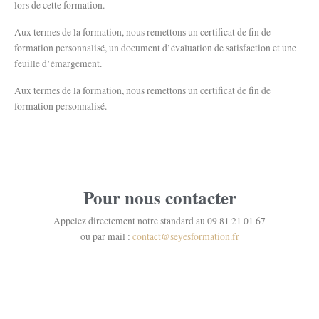
lors de cette formation.
Aux termes de la formation, nous remettons un certificat de fin de
formation personnalisé, un document d’évaluation de satisfaction et une
feuille d’émargement.
Aux termes de la formation, nous remettons un certificat de fin de
formation personnalisé.
Pour nous contacter
Appelez directement notre standard au 09 81 21 01 67
ou par mail :
contact@seyesformation.fr