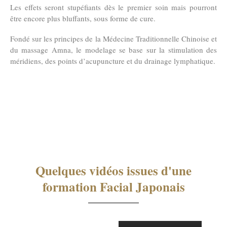
Les
effets seront stupéfiants
dès le premier soin mais pourront
être encore plus bluffants,
sous forme de cure
.
Fondé sur les principes de la Médecine Traditionnelle Chinoise et
du massage Amna, le modelage se base sur la
stimulation des
méridiens
, des
points
d’acupuncture
et du
drainage lymphatique
.
Quelques vidéos issues d'une
formation Facial Japonais