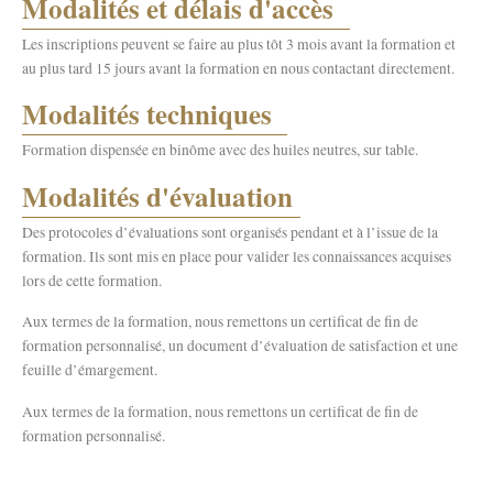
Modalités et délais d'accès
Les inscriptions peuvent se faire au plus tôt 3 mois avant la formation et
au plus tard 15 jours avant la formation en nous contactant directement.
Modalités techniques
Formation dispensée en binôme avec des huiles neutres, sur table.
Modalités d'évaluation
Des protocoles d’évaluations sont organisés pendant et à l’issue de la
formation. Ils sont mis en place pour valider les connaissances acquises
lors de cette formation.
Aux termes de la formation, nous remettons un certificat de fin de
formation personnalisé, un document d’évaluation de satisfaction et une
feuille d’émargement.
Aux termes de la formation, nous remettons un certificat de fin de
formation personnalisé.