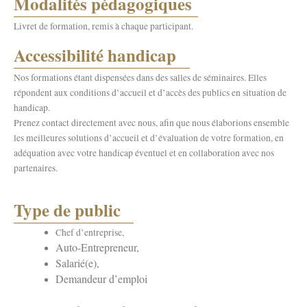
Modalités pédagogiques
Livret de formation, remis à chaque participant.
Accessibilité handicap
Nos formations étant dispensées dans des salles de séminaires. Elles
répondent aux conditions d’accueil et d’accès des publics en situation de
handicap.
Prenez contact directement avec nous, afin que nous élaborions ensemble
les meilleures solutions d’accueil et d’évaluation de votre formation, en
adéquation avec votre handicap éventuel et en collaboration avec nos
partenaires.
Type de public
Chef d’entreprise,
Auto-Entrepreneur,
Salarié(e),
Demandeur d’emploi