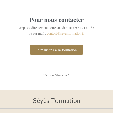
Pour nous contacter
Appelez directement notre standard au 09 81 21 01 67
ou par mail :
contact@seyesformation.fr
Je m'inscris à la formation
V2.0 – Mai 2024
Séyès Formation