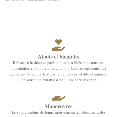
Atouts et bienfaits
Il favorise la détente profonde, aide à libérer les tensions
musculaires et stimule la circulation. Ce massage contribue
également à réduire le stress, améliorer la vitalité et apporter
une sensation durable d’équilibre et de légèreté.
Manoeuvres
Le soin combine de longs mouvements enveloppants, des