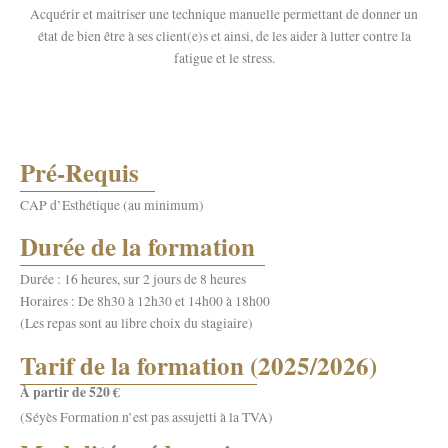
Acquérir et maitriser une technique manuelle permettant de donner un
état de bien être à ses client(e)s et ainsi, de les aider à lutter contre la
fatigue et le stress.
Pré-Requis
CAP d’Esthétique (au minimum)
Durée de la formation
Durée : 16 heures, sur 2 jours de 8 heures
Horaires : De 8h30 à 12h30 et 14h00 à 18h00
(Les repas sont au libre choix du stagiaire)
Tarif de la formation (2025/2026)
À partir de 520 €
(Séyès Formation n’est pas assujetti à la TVA)