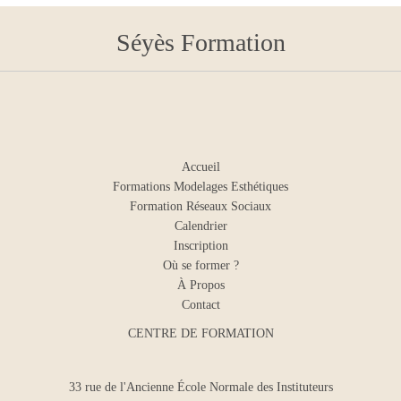
Séyès Formation
Accueil
Formations Modelages Esthétiques
Formation Réseaux Sociaux
Calendrier
Inscription
Où se former ?
À Propos
Contact
CENTRE DE FORMATION
33 rue de l'Ancienne École Normale des Instituteurs