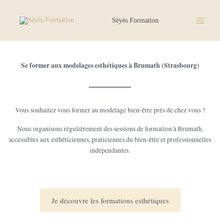
Aller
au
Séyès Formation
contenu
Se former aux modelages esthétiques à Brumath (Strasbourg)
Vous souhaitez vous former au modelage bien-être près de chez vous ?
Nous organisons régulièrement des sessions de formation à Brumath,
accessibles aux esthéticiennes, praticiennes du bien-être et professionnelles
indépendantes.
Je découvre les formations esthétiques